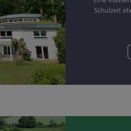
Schulzeit e