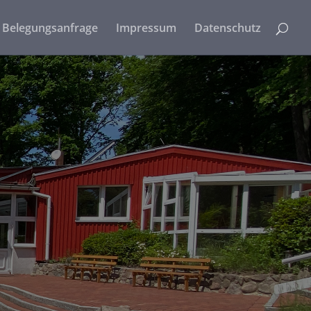
Belegungsanfrage
Impressum
Datenschutz