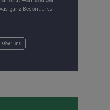
twas ganz Besonderes.
Über uns