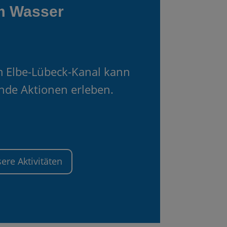
m Wasser
 Elbe-Lübeck-Kanal kann
de Aktionen erleben.
ere Aktivitäten