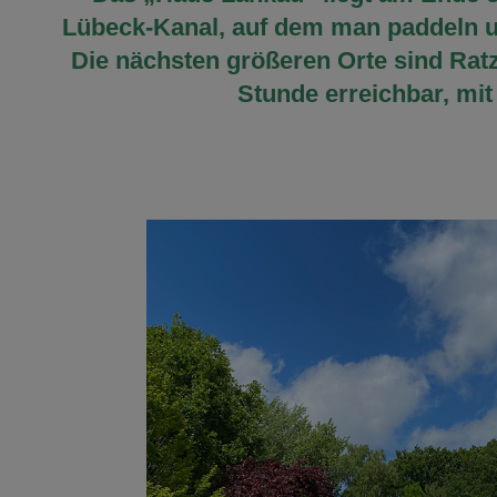
Lübeck-Kanal, auf dem man paddeln un
Die nächsten größeren Orte sind Ratz
Stunde erreichbar, mit